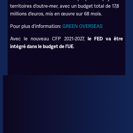
territoires d’outre-mer, avec un budget total de 17,8
millions d’euros, mis en œuvre sur 68 mois.
Pour plus d’information:
GREEN OVERSEAS
Avec le nouveau CFP 2021-2027,
le FED va être
.
intégré dans le budget de l’UE