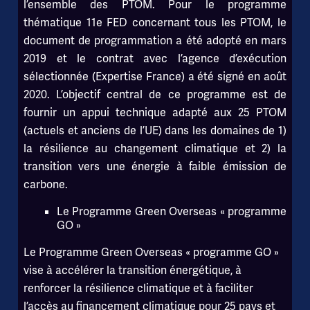
l’ensemble des PTOM. Pour le programme
thématique 11e FED concernant tous les PTOM, le
document de programmation a été adopté en mars
2019 et le contrat avec l’agence d’exécution
sélectionnée (Expertise France) a été signé en août
2020. L’objectif central de ce programme est de
fournir un appui technique adapté aux 25 PTOM
(actuels et anciens de l’UE) dans les domaines de 1)
la résilience au changement climatique et 2) la
transition vers une énergie à faible émission de
carbone.
Le Programme Green Overseas « programme
GO »
Le Programme Green Overseas « programme GO »
vise à accélérer la transition énergétique, à
renforcer la résilience climatique et à faciliter
l’accès au financement climatique pour 25 pays et