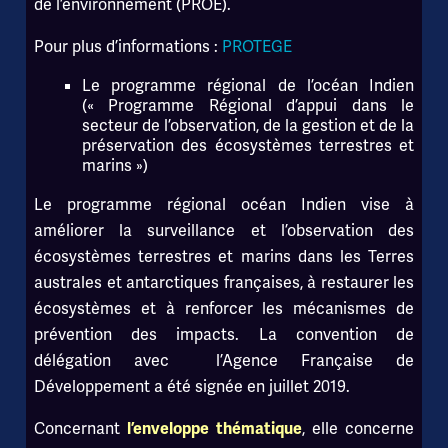
de l’environnement (PROE).
Pour plus d’informations :
PROTEGE
Le programme régional de l’océan Indien
(« Programme Régional d’appui dans le
secteur de l’observation, de la gestion et de la
préservation des écosystèmes terrestres et
marins »)
Le programme régional océan Indien vise à
améliorer la surveillance et l’observation des
écosystèmes terrestres et marins dans les Terres
australes et antarctiques françaises, à restaurer les
écosystèmes et à renforcer les mécanismes de
prévention des impacts. La convention de
délégation avec l’Agence Française de
Développement a été signée en juillet 2019.
Concernant
, elle concerne
l’enveloppe thématique