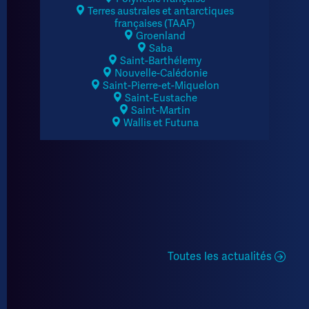
Terres australes et antarctiques
françaises (TAAF)
Groenland
Saba
Saint-Barthélemy
Nouvelle-Calédonie
Saint-Pierre-et-Miquelon
Saint-Eustache
Saint-Martin
Wallis et Futuna
Toutes les actualités