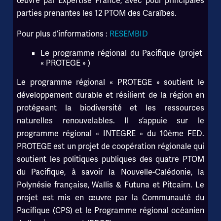
œuvre par Expertise France, avec pour principales
parties prenantes les 12 PTOM des Caraïbes.
Pour plus d’informations :
RESEMBID
Le programme régional du Pacifique (projet
« PROTEGE » )
Le programme régional « PROTEGE » soutient le
développement durable et résilient de la région en
protégeant la biodiversité et les ressources
naturelles renouvelables. Il s’appuie sur le
programme régional « INTEGRE » du 10ème FED.
PROTEGE est un projet de coopération régionale qui
soutient les politiques publiques des quatre PTOM
du Pacifique, à savoir la Nouvelle-Calédonie, la
Polynésie française, Wallis & Futuna et Pitcairn. Le
projet est mis en œuvre par la Communauté du
Pacifique (CPS) et le Programme régional océanien