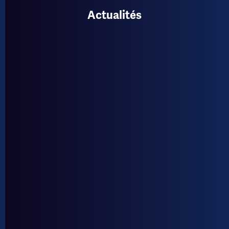
Actualités