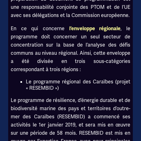
une responsabilité conjointe des PTOM et de l’UE
avec ses délégations et la Commission européenne.
En ce qui concerne
, le
l’enveloppe régionale
programme doit concerner un seul secteur de
concentration sur la base de l’analyse des défis
communs au niveau régional. Ainsi, cette enveloppe
a été divisée en trois sous-catégories
correspondant à trois régions :
Le programme régional des Caraïbes (projet
« RESEMBID »)
Le programme de résilience, d’énergie durable et de
biodiversité marine des pays et territoires d’outre-
mer des Caraïbes (RESEMBID) a commencé ses
activités le 1er janvier 2019, et sera mis en œuvre
sur une période de 58 mois. RESEMBID est mis en