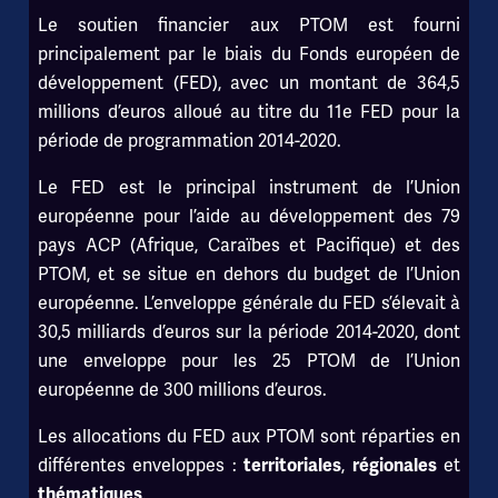
Le soutien financier aux PTOM est fourni
principalement par le biais du Fonds européen de
développement (FED), avec un montant de 364,5
millions d’euros alloué au titre du 11e FED pour la
période de programmation 2014-2020.
Le FED est le principal instrument de l’Union
européenne pour l’aide au développement des 79
pays ACP (Afrique, Caraïbes et Pacifique) et des
PTOM, et se situe en dehors du budget de l’Union
européenne. L’enveloppe générale du FED s’élevait à
30,5 milliards d’euros sur la période 2014-2020, dont
une enveloppe pour les 25 PTOM de l’Union
européenne de 300 millions d’euros.
Les allocations du FED aux PTOM sont réparties en
différentes enveloppes :
,
et
territoriales
régionales
.
thématiques