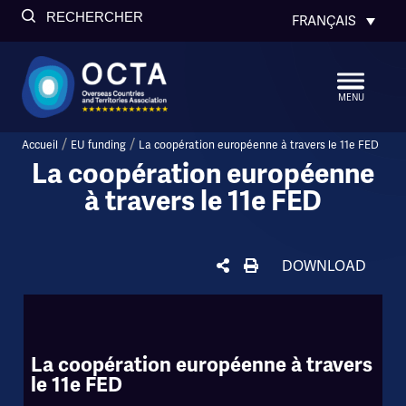
RECHERCHER
FRANÇAIS
MENU
/
/
Accueil
EU funding
La coopération européenne à travers le 11e FED
La coopération européenne
à travers le 11e FED
DOWNLOAD
La coopération européenne à travers
le 11e FED