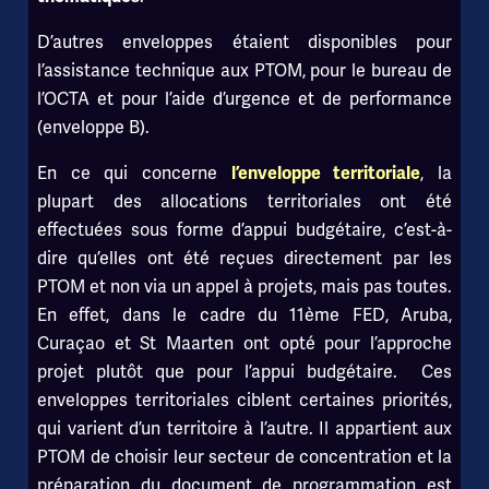
D’autres enveloppes étaient disponibles pour
l’assistance technique aux PTOM, pour le bureau de
l’OCTA et pour l’aide d’urgence et de performance
(enveloppe B).
En ce qui concerne
, la
l’enveloppe territoriale
plupart des allocations territoriales ont été
effectuées sous forme d’appui budgétaire, c’est-à-
dire qu’elles ont été reçues directement par les
PTOM et non via un appel à projets, mais pas toutes.
En effet, dans le cadre du 11ème FED, Aruba,
Curaçao et St Maarten ont opté pour l’approche
projet plutôt que pour l’appui budgétaire. Ces
enveloppes territoriales ciblent certaines priorités,
qui varient d’un territoire à l’autre. Il appartient aux
PTOM de choisir leur secteur de concentration et la
préparation du document de programmation est