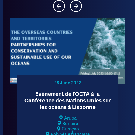
28 June 2022
Evénement de l’OCTA à la
Conférence des Nations Unies sur
les océans à Lisbonne
Aruba
Bonaire
Curaçao
Polynésie française