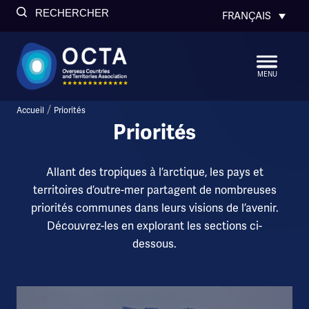
RECHERCHER
FRANÇAIS
MENU
/
Accueil
Priorités
Priorités
Allant des tropiques à l’arctique, les pays et
territoires d’outre-mer partagent de nombreuses
priorités communes dans leurs visions de l’avenir.
Découvrez-les en explorant les sections ci-
dessous.