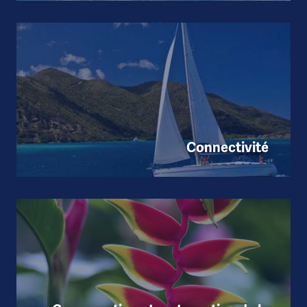
Connectivité