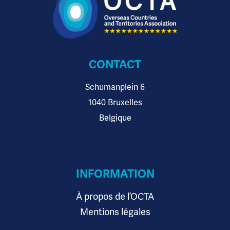
CONTACT
Schumanplein 6
1040 Bruxelles
Belgique
INFORMATION
À propos de l’OCTA
Mentions légales