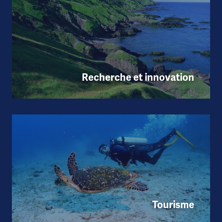
Recherche et innovation
Tourisme