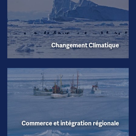
Changement Climatique
Commerce et intégration régionale