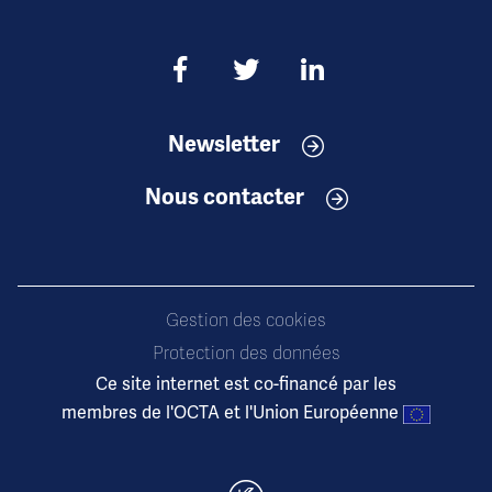
Newsletter
Nous contacter
Gestion des cookies
Protection des données
Ce site internet est co-financé par les
membres de l'OCTA et l'Union Européenne