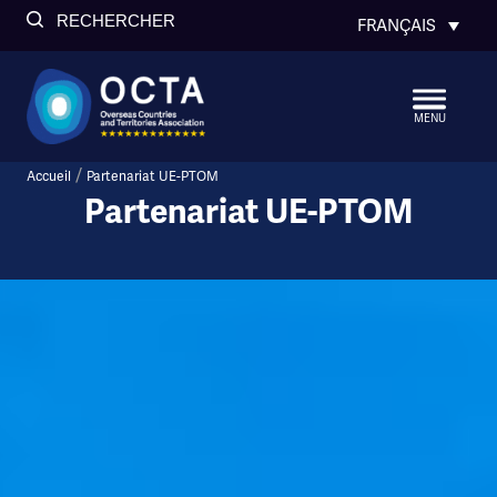
RECHERCHER
FRANÇAIS
MENU
/
Accueil
Partenariat UE-PTOM
Partenariat UE-PTOM