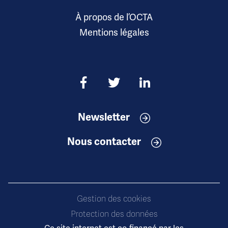
À propos de l’OCTA
Mentions légales
Newsletter
Nous contacter
Gestion des cookies
Protection des données