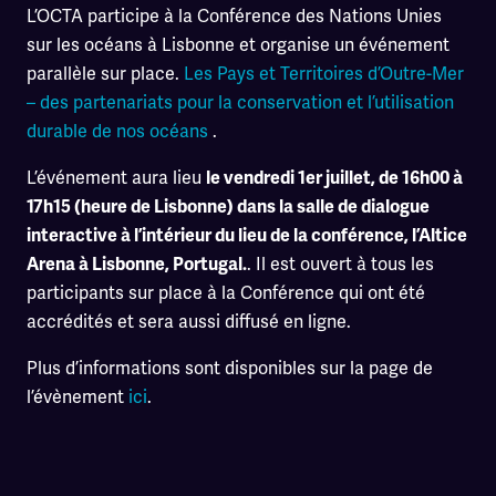
L’OCTA participe à la Conférence des Nations Unies
sur les océans à Lisbonne et organise un événement
parallèle sur place.
Les Pays et Territoires d’Outre-Mer
– des partenariats pour la conservation et l’utilisation
durable de nos océans
.
L’événement aura lieu
le vendredi 1er juillet, de 16h00 à
17h15 (heure de Lisbonne) dans la salle de dialogue
interactive à l’intérieur du lieu de la conférence, l’Altice
. Il est ouvert à tous les
Arena à Lisbonne, Portugal.
participants sur place à la Conférence qui ont été
accrédités et sera aussi diffusé en ligne.
Plus d’informations sont disponibles sur la page de
l’évènement
ici
.