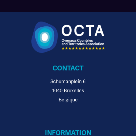
CONTACT
Schumanplein 6
1040 Bruxelles
Belgique
INFORMATION