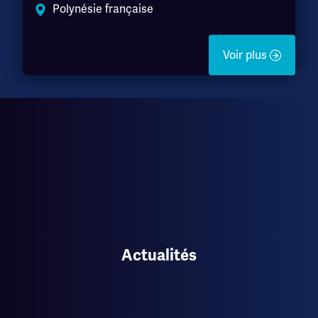
Polynésie française
Voir plus
Actualités