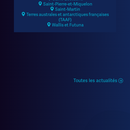
Saint-Pierre-et-Miquelon
Saint-Martin
Terres australes et antarctiques françaises
(TAAF)
Wallis et Futuna
Toutes les actualités