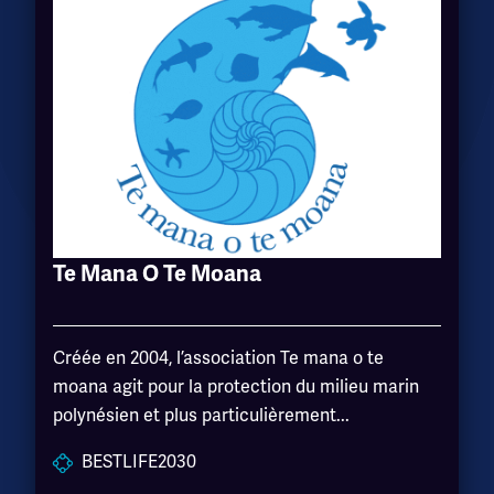
Te Mana O Te Moana
Créée en 2004, l’association Te mana o te
moana agit pour la protection du milieu marin
polynésien et plus particulièrement...
BESTLIFE2030