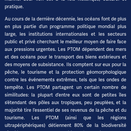
pratique.
Au cours de la dernière décennie, les océans font de plus
en plus partie d’un programme politique mondial plus
large, les institutions internationales et les secteurs
public et privé cherchant le meilleur moyen de faire face
aux pressions urgentes. Les PTOM dépendent des mers
et des océans pour le transport des biens extérieurs et
des moyens de subsistance. Ils comptent sur eux pour la
pêche, le tourisme et la protection géomorphologique
contre les événements extrêmes, tels que les ondes de
tempête. Les PTOM partagent un certain nombre de
similitudes: la plupart d’entre eux sont de petites îles
s’étendant des pôles aux tropiques, peu peuplées, et la
majorité tire l’essentiel de ses revenus de la pêche et du
tourisme. Les PTOM (ainsi que les régions
ultrapériphériques) détiennent 80% de la biodiversité