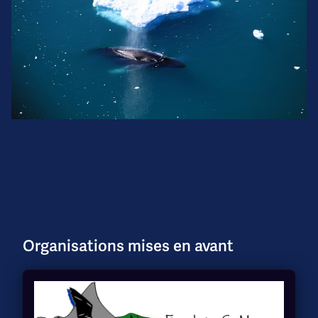
Organisations mises en avant