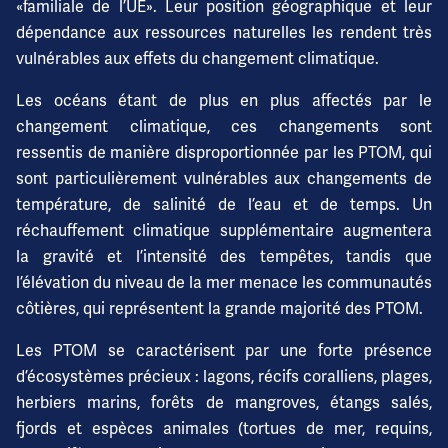
«familiale de l’UE». Leur position géographique et leur
dépendance aux ressources naturelles les rendent très
vulnérables aux effets du changement climatique.
Les océans étant de plus en plus affectés par le
changement climatique, ces changements sont
ressentis de manière disproportionnée par les PTOM, qui
sont particulièrement vulnérables aux changements de
température, de salinité de l’eau et de temps. Un
réchauffement climatique supplémentaire augmentera
la gravité et l’intensité des tempêtes, tandis que
l’élévation du niveau de la mer menace les communautés
côtières, qui représentent la grande majorité des PTOM.
Les PTOM se caractérisent par une forte présence
d’écosystèmes précieux : lagons, récifs coralliens, plages,
herbiers marins, forêts de mangroves, étangs salés,
fjords et espèces animales (tortues de mer, requins,