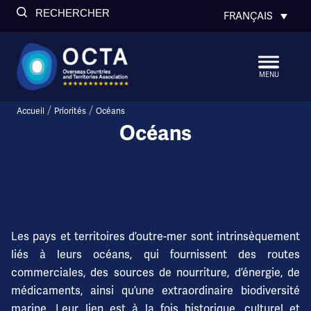
RECHERCHER
FRANÇAIS
MENU
/
/
Accueil
Priorités
Océans
Océans
Les pays et territoires d’outre-mer sont intrinsèquement
liés à leurs océans, qui fournissent des routes
commerciales, des sources de nourriture, d’énergie, de
médicaments, ainsi qu’une extraordinaire biodiversité
marine. Leur lien est à la fois historique, culturel et