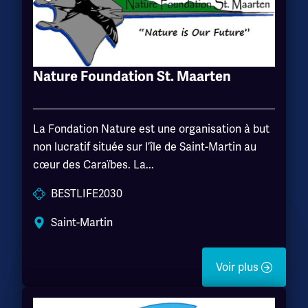
Nature Foundation St. Maarten
La Fondation Nature est une organisation à but
non lucratif située sur l’île de Saint-Martin au
cœur des Caraïbes. La...
BESTLIFE2030
Saint-Martin
Voir plus