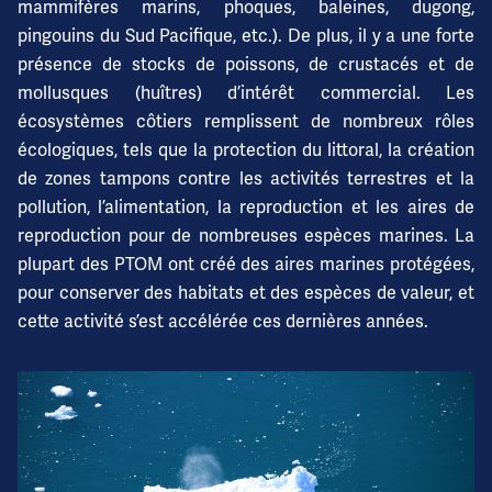
mammifères marins, phoques, baleines, dugong,
pingouins du Sud Pacifique, etc.). De plus, il y a une forte
présence de stocks de poissons, de crustacés et de
mollusques (huîtres) d’intérêt commercial. Les
écosystèmes côtiers remplissent de nombreux rôles
écologiques, tels que la protection du littoral, la création
de zones tampons contre les activités terrestres et la
pollution, l’alimentation, la reproduction et les aires de
reproduction pour de nombreuses espèces marines. La
plupart des PTOM ont créé des aires marines protégées,
pour conserver des habitats et des espèces de valeur, et
cette activité s’est accélérée ces dernières années.