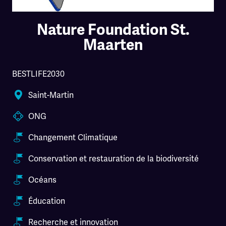
Nature Foundation St.
Maarten
BESTLIFE2030
Saint-Martin
ONG
Changement Climatique
Conservation et restauration de la biodiversité
Océans
Éducation
Recherche et innovation