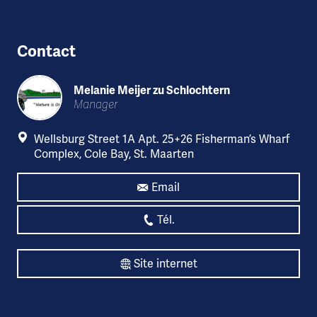
Contact
Melanie Meijer zu Schlochtern
Manager
Wellsburg Street 1A Apt. 25+26 Fisherman’s Wharf
Complex, Cole Bay, St. Maarten
Email
Tél.
Site internet