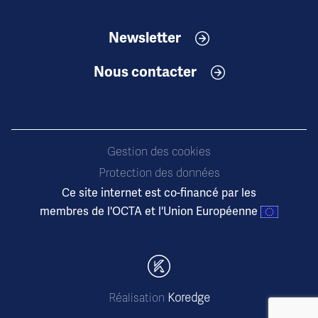
Newsletter
Nous contacter
Gestion des cookies
Protection des données
Ce site internet est co-financé par les
membres de l'OCTA et l'Union Européenne
Réalisation
Koredge