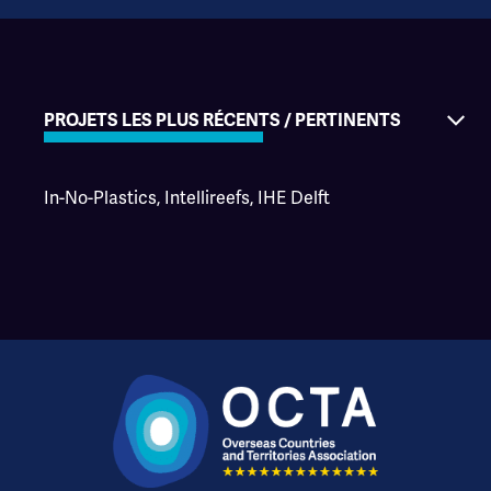
PROJETS LES PLUS RÉCENTS / PERTINENTS
In-No-Plastics, Intellireefs, IHE Delft