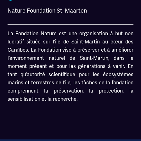
Nature Foundation St. Maarten
La Fondation Nature est une organisation à but non
lucratif située sur l’île de Saint-Martin au cœur des
Caraïbes. La Fondation vise à préserver et à améliorer
l’environnement naturel de Saint-Martin, dans le
moment présent et pour les générations à venir. En
tant qu’autorité scientifique pour les écosystèmes
marins et terrestres de l’île, les tâches de la fondation
comprennent la préservation, la protection, la
sensibilisation et la recherche.