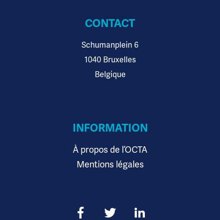
CONTACT
Schumanplein 6
1040 Bruxelles
Belgique
INFORMATION
À propos de l’OCTA
Mentions légales