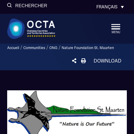
RECHERCHER
FRANÇAIS
MENU
/
/
/
Accueil
Communities
ONG
Nature Foundation St. Maarten
DOWNLOAD