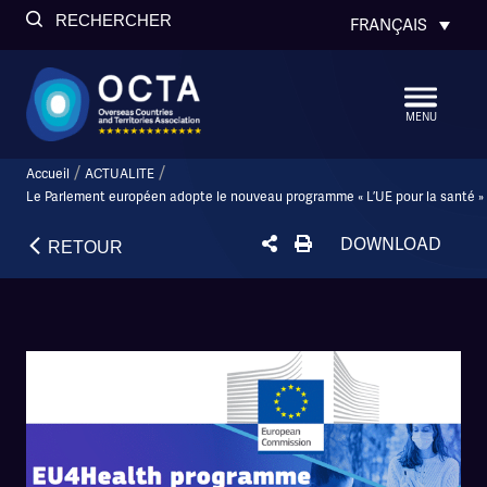
RECHERCHER
FRANÇAIS
MENU
/
/
Accueil
ACTUALITE
Le Parlement européen adopte le nouveau programme « L’UE pour la santé »
DOWNLOAD
RETOUR