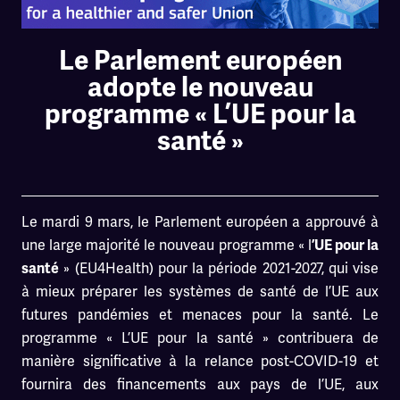
Le Parlement européen
adopte le nouveau
programme « L’UE pour la
santé »
Le mardi 9 mars, le Parlement européen a approuvé à
une large majorité le nouveau programme « l
’UE pour la
» (EU4Health) pour la période 2021-2027, qui vise
santé
à mieux préparer les systèmes de santé de l’UE aux
futures pandémies et menaces pour la santé. Le
programme « L’UE pour la santé » contribuera de
manière significative à la relance post-COVID-19 et
fournira des financements aux pays de l’UE, aux