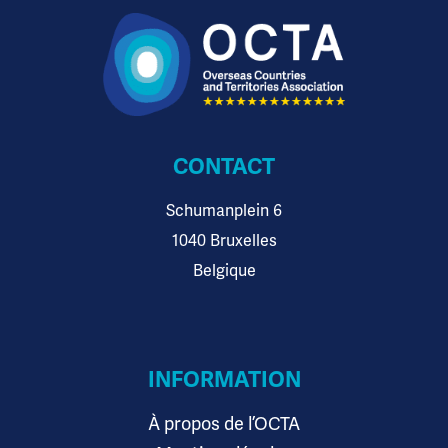
CONTACT
Schumanplein 6
1040 Bruxelles
Belgique
INFORMATION
À propos de l’OCTA