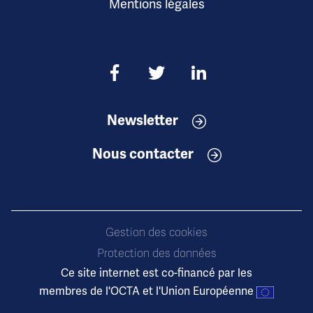
Mentions légales
Newsletter
Nous contacter
Gestion des cookies
Protection des données
Ce site internet est co-financé par les
membres de l'OCTA et l'Union Européenne