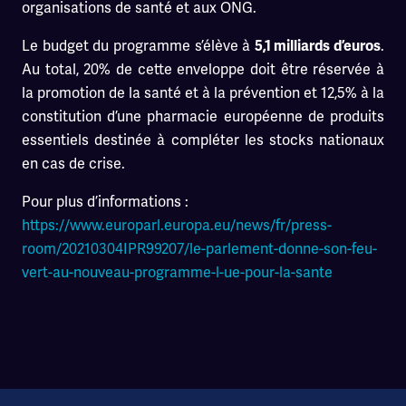
organisations de santé et aux ONG.
Le budget du programme s’élève à
.
5,1 milliards d’euros
Au total, 20% de cette enveloppe doit être réservée à
la promotion de la santé et à la prévention et 12,5% à la
constitution d’une pharmacie européenne de produits
essentiels destinée à compléter les stocks nationaux
en cas de crise.
Pour plus d’informations :
https://www.europarl.europa.eu/news/fr/press-
room/20210304IPR99207/le-parlement-donne-son-feu-
vert-au-nouveau-programme-l-ue-pour-la-sante