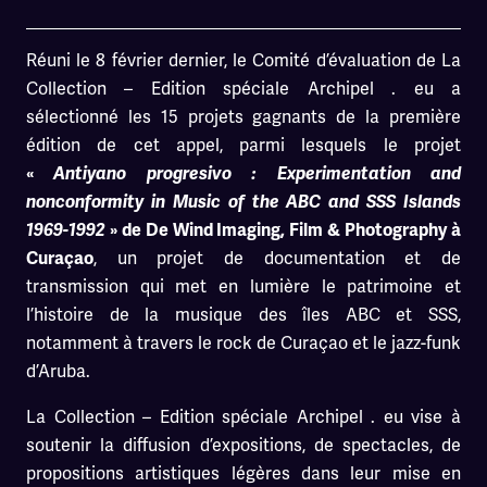
Réuni le 8 février dernier, le Comité d’évaluation de La
Collection – Edition spéciale Archipel . eu a
sélectionné les 15 projets gagnants de la première
édition de cet appel, parmi lesquels le projet
«
Antiyano progresivo : Experimentation and
nonconformity in Music of the ABC and SSS Islands
1969-1992
» de De Wind Imaging, Film & Photography à
, un projet de documentation et de
Curaçao
transmission qui met en lumière le patrimoine et
l’histoire de la musique des îles ABC et SSS,
notamment à travers le rock de Curaçao et le jazz-funk
d’Aruba.
La Collection – Edition spéciale Archipel . eu vise à
soutenir la diffusion d’expositions, de spectacles, de
propositions artistiques légères dans leur mise en