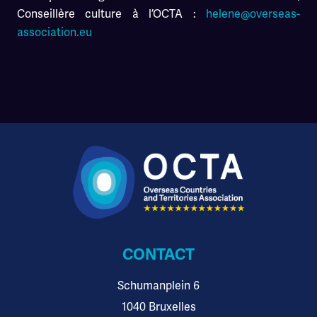
Conseillère culture à l’OCTA :
helene@overseas-
association.eu
CONTACT
Schumanplein 6
1040 Bruxelles