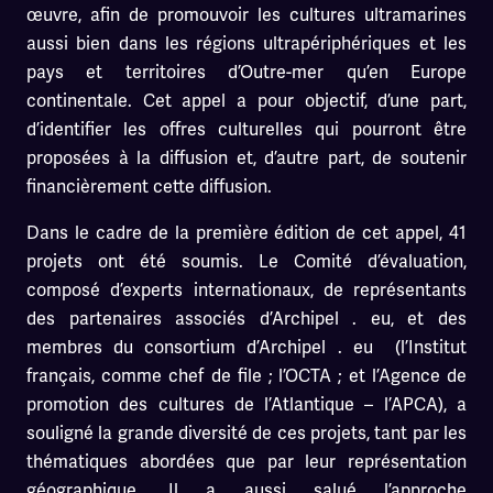
œuvre, afin de promouvoir les cultures ultramarines
aussi bien dans les régions ultrapériphériques et les
pays et territoires d’Outre-mer qu’en Europe
continentale. Cet appel a pour objectif, d’une part,
d’identifier les offres culturelles qui pourront être
proposées à la diffusion et, d’autre part, de soutenir
financièrement cette diffusion.
Dans le cadre de la première édition de cet appel, 41
projets ont été soumis. Le Comité d’évaluation,
composé d’experts internationaux, de représentants
des partenaires associés d’Archipel . eu, et des
membres du consortium d’Archipel . eu (l’Institut
français, comme chef de file ; l’OCTA ; et l’Agence de
promotion des cultures de l’Atlantique – l’APCA), a
souligné la grande diversité de ces projets, tant par les
thématiques abordées que par leur représentation
géographique. Il a aussi salué l’approche