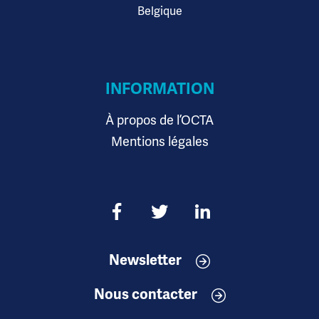
Belgique
INFORMATION
À propos de l’OCTA
Mentions légales
Newsletter
Nous contacter