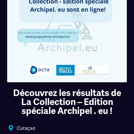
Découvrez les résultats de
La Collection – Edition
spéciale Archipel . eu !
Curaçao