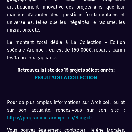
artistiquement innovative des projets ainsi que leur
manière d’aborder des questions fondamentales et
universelles, telles que les inégalités, le racisme, les
migrations, etc.
Le montant total dédié à La Collection – Edition
spéciale Archipel . eu est de 150 000€, répartis parmi
les 15 projets gagnants.
Retrouvez la liste des 15 projets sélectionnés:
RESULTATS LA COLLECTION
Pour de plus amples informations sur Archipel . eu et
sur son actualité, rendez-vous sur son site :
https://programme-archipel.eu/?lang=fr
Vous pouvez également contacter Hélène Morales,