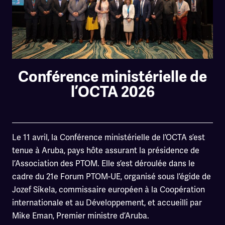
Conférence ministérielle de
l’OCTA 2026
Le 11 avril, la Conférence ministérielle de l’OCTA s’est
tenue à Aruba, pays hôte assurant la présidence de
l’Association des PTOM. Elle s’est déroulée dans le
cadre du 21e Forum PTOM-UE, organisé sous l’égide de
Jozef Síkela, commissaire européen à la Coopération
internationale et au Développement, et accueilli par
Mike Eman, Premier ministre d’Aruba.