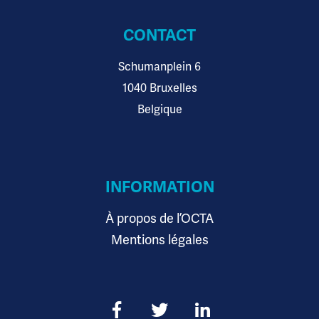
CONTACT
Schumanplein 6
1040 Bruxelles
Belgique
INFORMATION
À propos de l’OCTA
Mentions légales