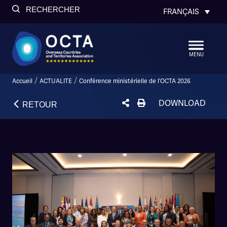
RECHERCHER
FRANÇAIS
MENU
/
/
Accueil
ACTUALITE
Conférence ministérielle de l’OCTA 2026
DOWNLOAD
RETOUR