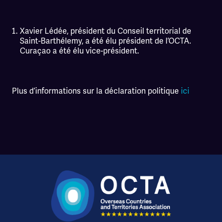
Xavier Lédée, président du Conseil territorial de
Saint-Barthélemy, a été élu président de l’OCTA.
Curaçao a été élu vice-président.
Plus d’informations sur la déclaration politique
ici