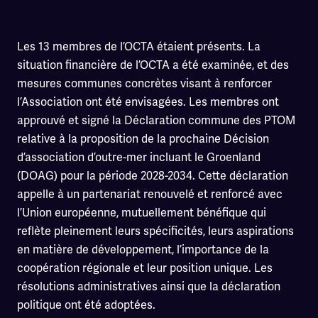
Les 13 membres de l’OCTA étaient présents. La
situation financière de l’OCTA a été examinée, et des
mesures communes concrètes visant à renforcer
l’Association ont été envisagées. Les membres ont
approuvé et signé la Déclaration commune des PTOM
relative à la proposition de la prochaine Décision
d’association d’outre-mer incluant le Groenland
(DOAG) pour la période 2028-2034. Cette déclaration
appelle à un partenariat renouvelé et renforcé avec
l’Union européenne, mutuellement bénéfique qui
reflète pleinement leurs spécificités, leurs aspirations
en matière de développement, l’importance de la
coopération régionale et leur position unique. Les
résolutions administratives ainsi que la déclaration
politique ont été adoptées.