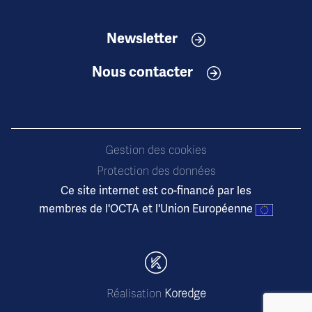
Newsletter
Nous contacter
Gestion des cookies
Protection des données
Ce site internet est co-financé par les
membres de l'OCTA et l'Union Européenne
Réalisation
Koredge