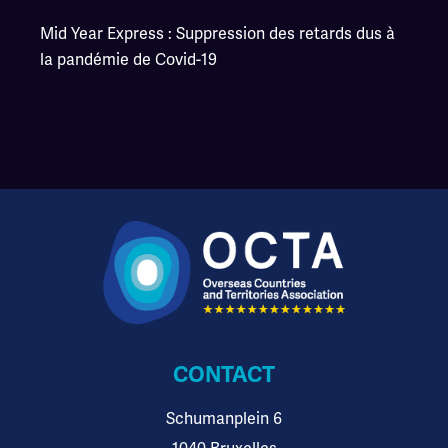
Mid Year Express : Suppression des retards dus à
la pandémie de Covid-19
CONTACT
Schumanplein 6