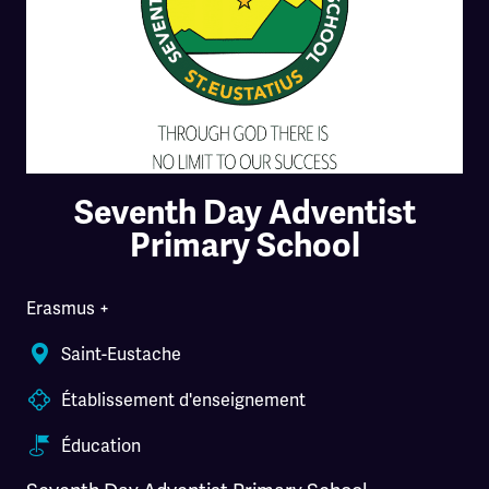
Seventh Day Adventist
Primary School
Erasmus +
Saint-Eustache
Établissement d'enseignement
Éducation