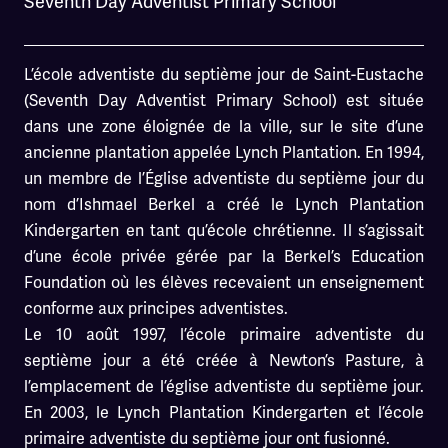
Seventh Day Adventist Primary School
L’école adventiste du septième jour de Saint-Eustache
(Seventh Day Adventist Primary School) est située
dans une zone éloignée de la ville, sur le site d’une
ancienne plantation appelée Lynch Plantation. En 1994,
un membre de l’Église adventiste du septième jour du
nom d’Ishmael Berkel a créé le Lynch Plantation
Kindergarten en tant qu’école chrétienne. Il s’agissait
d’une école privée gérée par la Berkel’s Education
Foundation où les élèves recevaient un enseignement
conforme aux principes adventistes.
Le 10 août 1997, l’école primaire adventiste du
septième jour a été créée à Newton’s Pasture, à
l’emplacement de l’église adventiste du septième jour.
En 2003, le Lynch Plantation Kindergarten et l’école
primaire adventiste du septième jour ont fusionné.