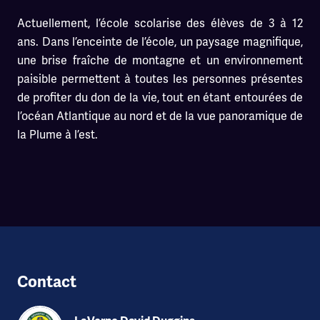
Actuellement, l’école scolarise des élèves de 3 à 12
ans. Dans l’enceinte de l’école, un paysage magnifique,
une brise fraîche de montagne et un environnement
paisible permettent à toutes les personnes présentes
de profiter du don de la vie, tout en étant entourées de
l’océan Atlantique au nord et de la vue panoramique de
la Plume à l’est.
Contact