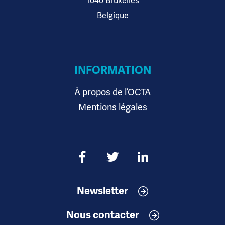
1040 Bruxelles
Belgique
INFORMATION
À propos de l’OCTA
Mentions légales
Newsletter
Nous contacter