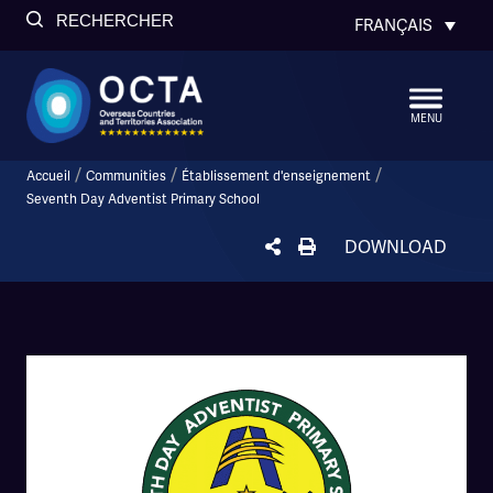
RECHERCHER
FRANÇAIS
MENU
/
/
/
Accueil
Communities
Établissement d'enseignement
Seventh Day Adventist Primary School
DOWNLOAD