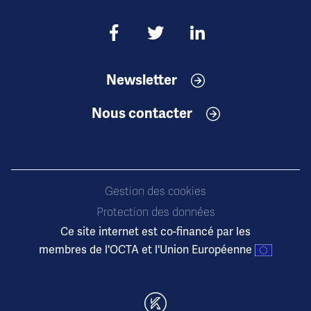
Newsletter
Nous contacter
Gestion des cookies
Protection des données
Ce site internet est co-financé par les
membres de l'OCTA et l'Union Européenne