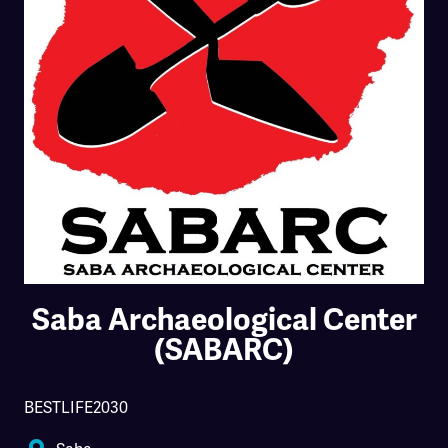
Saba Archaeological Center
(SABARC)
BESTLIFE2030