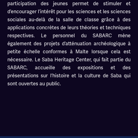
participation des jeunes permet de stimuler et
d’encourager l’intérêt pour les sciences et les sciences
sociales au-delà de la salle de classe grâce à des
applications concrètes de leurs théories et techniques
respectives. Le personnel du SABARC mène
également des projets d’atténuation archéologique à
petite échelle conformes à Malte lorsque cela est
nécessaire. Le Saba Heritage Center, qui fait partie du
SABARC, accueille des expositions et des
présentations sur l’histoire et la culture de Saba qui
sont ouvertes au public.