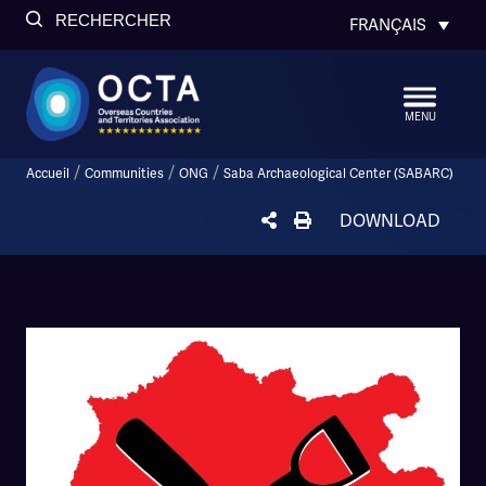
RECHERCHER
FRANÇAIS
MENU
/
/
/
Accueil
Communities
ONG
Saba Archaeological Center (SABARC)
DOWNLOAD