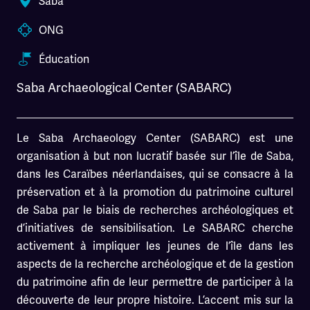
Saba
ONG
Éducation
Saba Archaeological Center (SABARC)
Le Saba Archaeology Center (SABARC) est une
organisation à but non lucratif basée sur l’île de Saba,
dans les Caraïbes néerlandaises, qui se consacre à la
préservation et à la promotion du patrimoine culturel
de Saba par le biais de recherches archéologiques et
d’initiatives de sensibilisation. Le SABARC cherche
activement à impliquer les jeunes de l’île dans les
aspects de la recherche archéologique et de la gestion
du patrimoine afin de leur permettre de participer à la
découverte de leur propre histoire. L’accent mis sur la