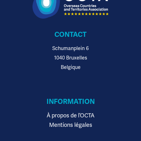
CONTACT
Schumanplein 6
1040 Bruxelles
Belgique
INFORMATION
À propos de l’OCTA
Mentions légales