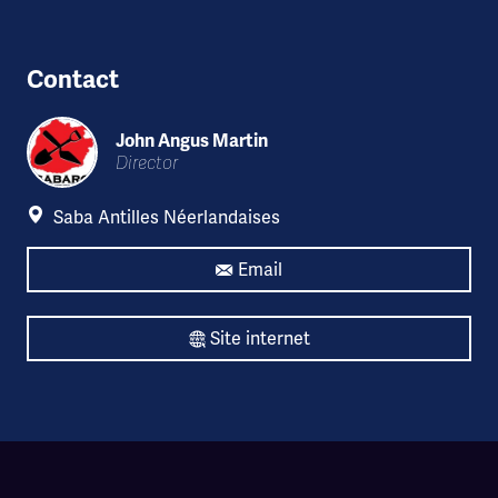
Contact
John Angus Martin
Director
Saba Antilles Néerlandaises
Email
Site internet