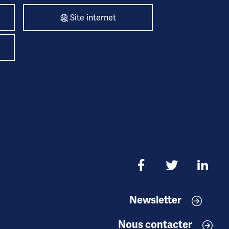
Site internet
Newsletter
Nous contacter