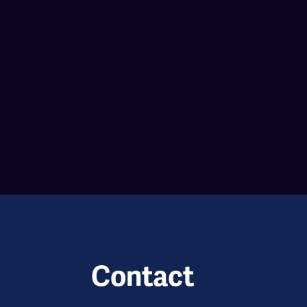
Contact