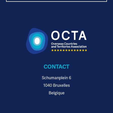
CONTACT
Schumanplein 6
1040 Bruxelles
Belgique