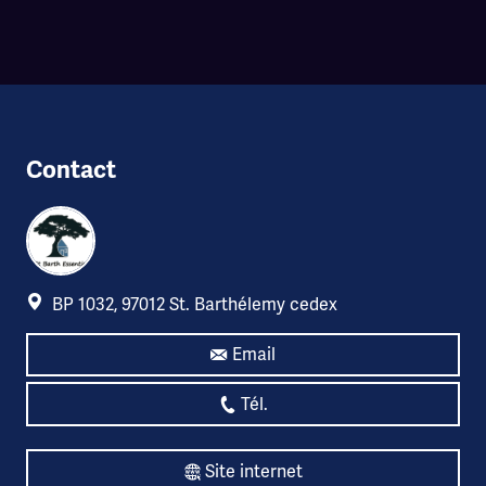
Contact
BP 1032, 97012 St. Barthélemy cedex
Email
Tél.
Site internet