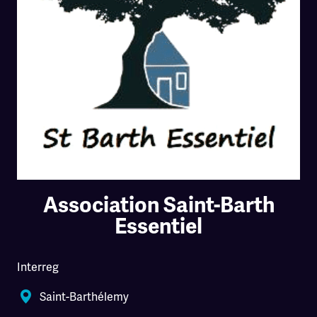
Association Saint-Barth
Essentiel
Interreg
Saint-Barthélemy