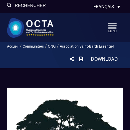
RECHERCHER
FRANÇAIS
MENU
/
/
/
Accueil
Communities
ONG
Association Saint-Barth Essentiel
DOWNLOAD