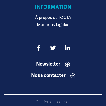
INFORMATION
À propos de l’OCTA
Mentions légales
Newsletter
Nous contacter
Gestion des cookies