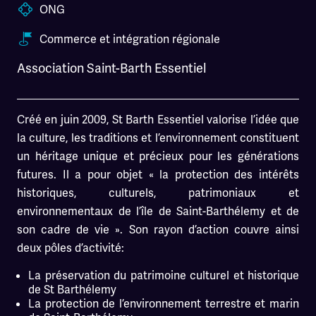
ONG
Commerce et intégration régionale
Association Saint-Barth Essentiel
Créé en juin 2009, St Barth Essentiel valorise l’idée que
la culture, les traditions et l’environnement constituent
un héritage unique et précieux pour les générations
futures. Il a pour objet « la protection des intérêts
historiques, culturels, patrimoniaux et
environnementaux de l’île de Saint-Barthélemy et de
son cadre de vie ». Son rayon d’action couvre ainsi
deux pôles d’activité:
La préservation du patrimoine culturel et historique
de St Barthélemy
La protection de l’environnement terrestre et marin