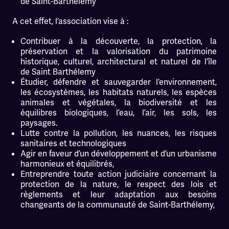
de Saint-Barthélemy
A cet effet, l’association vise à :
Contribuer à la découverte, la protection, la
préservation et la valorisation du patrimoine
historique, culturel, architectural et naturel de l’île
de Saint Barthélemy
Étudier, défendre et sauvegarder l’environnement,
les écosystèmes, les habitats naturels, les espèces
animales et végétales, la biodiversité et les
équilibres biologiques, l’eau, l’air, les sols, les
paysages.
Lutte contre la pollution, les nuances, les risques
sanitaires et technologiques
Agir en faveur d’un développement et d’un urbanisme
harmonieux et équilibrés,
Entreprendre toute action judiciaire concernant la
protection de la nature, le respect des lois et
règlements et leur adaptation aux besoins
changeants de la communauté de Saint-Barthélemy,