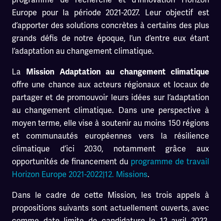
Europe pour la période 2021-2027. Leur objectif est
d’apporter des solutions concrètes à certains des plus
grands défis de notre époque, l’un d’entre eux étant
l’adaptation au changement climatique.
La
Mission Adaptation au changement climatique
offre une chance aux acteurs régionaux et locaux de
partager et de promouvoir leurs idées sur l’adaptation
au changement climatique. Dans une perspective à
moyen terme, elle vise à soutenir au moins 150 régions
et communautés européennes vers la résilience
climatique d’ici 2030, notamment grâce aux
opportunités de financement du
programme de travail
Horizon Europe 2021-2022|12. Missions
.
Dans le cadre de cette Mission, les trois appels à
propositions suivants sont actuellement ouverts, avec
comme date limite de candidature le 12 avril 2022.