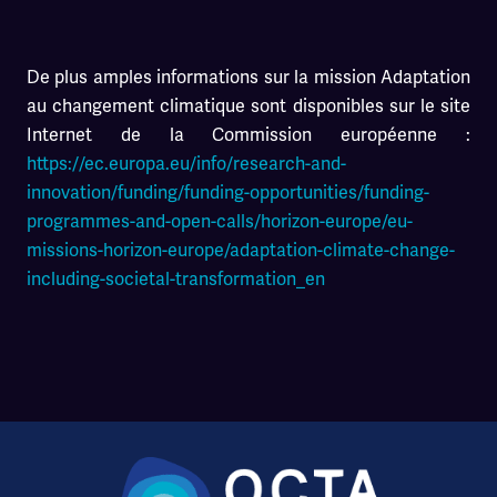
De plus amples informations sur la mission Adaptation
au changement climatique sont disponibles sur le site
Internet de la Commission européenne :
https://ec.europa.eu/info/research-and-
innovation/funding/funding-opportunities/funding-
programmes-and-open-calls/horizon-europe/eu-
missions-horizon-europe/adaptation-climate-change-
including-societal-transformation_en