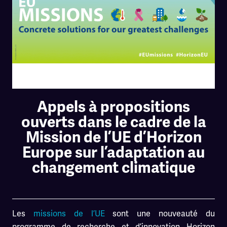
Appels à propositions
ouverts dans le cadre de la
Mission de l’UE d’Horizon
Europe sur l’adaptation au
changement climatique
Les
missions de l’UE
sont une nouveauté du
programme de recherche et d’innovation Horizon