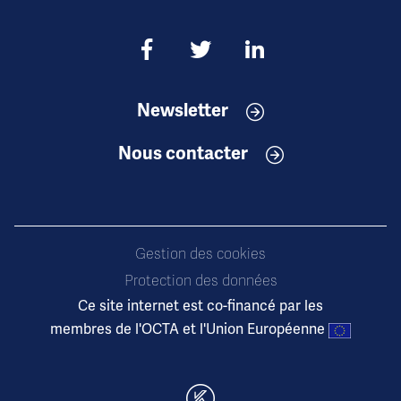
Newsletter
Nous contacter
Gestion des cookies
Protection des données
Ce site internet est co-financé par les
membres de l'OCTA et l'Union Européenne