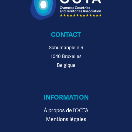
CONTACT
Schumanplein 6
1040 Bruxelles
Belgique
INFORMATION
À propos de l’OCTA
Mentions légales