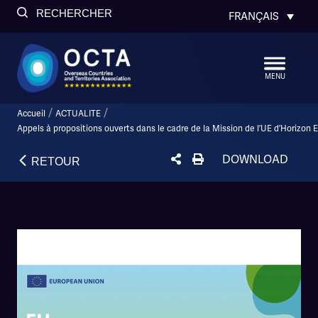
RECHERCHER
FRANÇAIS
MENU
/
/
Accueil
ACTUALITE
Appels à propositions ouverts dans le cadre de la Mission de l’UE d’Horizon
DOWNLOAD
RETOUR