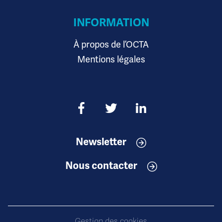
INFORMATION
À propos de l’OCTA
Mentions légales
Newsletter
Nous contacter
Gestion des cookies