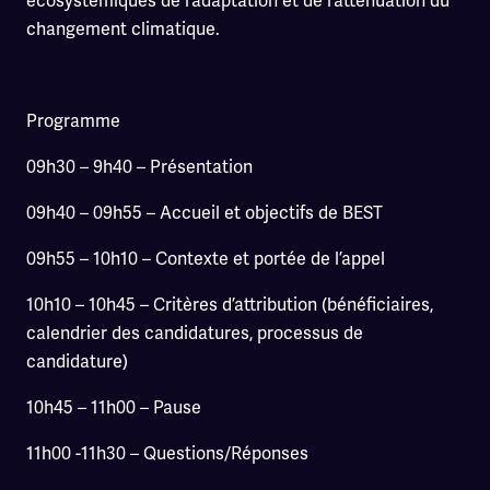
écosystémiques de l’adaptation et de l’atténuation du
changement climatique.
Programme
09h30 – 9h40 – Présentation
09h40 – 09h55 – Accueil et objectifs de BEST
09h55 – 10h10 – Contexte et portée de l’appel
10h10 – 10h45 – Critères d’attribution (bénéficiaires,
calendrier des candidatures, processus de
candidature)
10h45 – 11h00 – Pause
11h00 -11h30 – Questions/Réponses