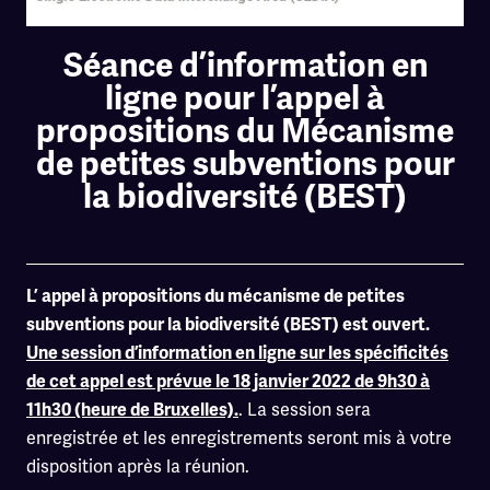
Séance d’information en
ligne pour l’appel à
propositions du Mécanisme
de petites subventions pour
la biodiversité (BEST)
L’
appel à propositions du mécanisme de petites
subventions pour la biodiversité (BEST) est ouvert.
Une session d’information en ligne sur les spécificités
de cet appel est prévue le 18 janvier 2022 de 9h30 à
. La session sera
11h30 (heure de Bruxelles).
enregistrée et les enregistrements seront mis à votre
disposition après la réunion.