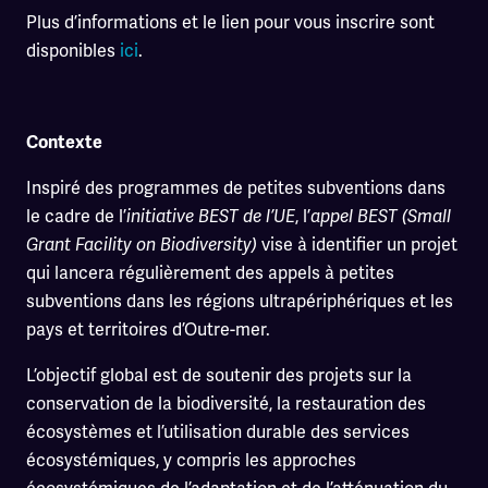
Plus d’informations et le lien pour vous inscrire sont
disponibles
ici
.
Contexte
Inspiré des programmes de petites subventions dans
le cadre de l’
, l’
initiative BEST de l’UE
appel BEST (Small
vise à identifier un projet
Grant Facility on Biodiversity)
qui lancera régulièrement des appels à petites
subventions dans les régions ultrapériphériques et les
pays et territoires d’Outre-mer.
L’objectif global est de soutenir des projets sur la
conservation de la biodiversité, la restauration des
écosystèmes et l’utilisation durable des services
écosystémiques, y compris les approches