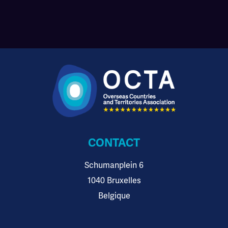
CONTACT
Schumanplein 6
1040 Bruxelles
Belgique