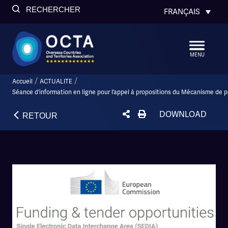
RECHERCHER
FRANÇAIS
MENU
/
/
Accueil
ACTUALITE
Séance d’information en ligne pour l’appel à propositions du Mécanisme de p
DOWNLOAD
RETOUR