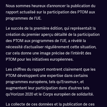
Nous sommes heureux d’annoncer la publication du
rapport actualisé sur la participation des PTOM aux
programmes de l’UE.
Le succès de la première édition, qui représentait la
création du premier aperçu détaillé de la participation
des PTOM aux programmes de l’UE, a révélé la
nécessité d’actualiser régulièrement cette situation,
car cela donne une image précise de l’intérêt des
PTOM pour les initiatives européennes.
Les chiffres du rapport montrent clairement que les
PTOM développent une expertise dans certains
programmes européens, tels qu’Erasmus+, et
augmentent leur participation dans d’autres tels
qu’Horizon 2020 et le Corps européen de solidarité.
La collecte de ces données et la publication de ces