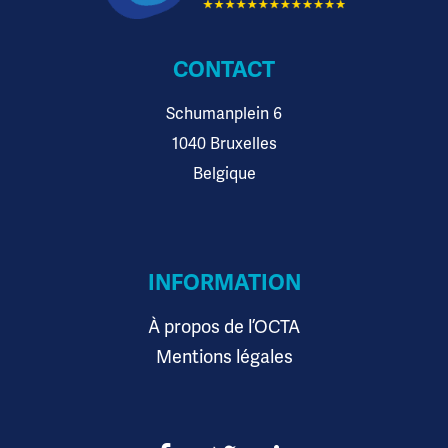
CONTACT
Schumanplein 6
1040 Bruxelles
Belgique
INFORMATION
À propos de l’OCTA
Mentions légales