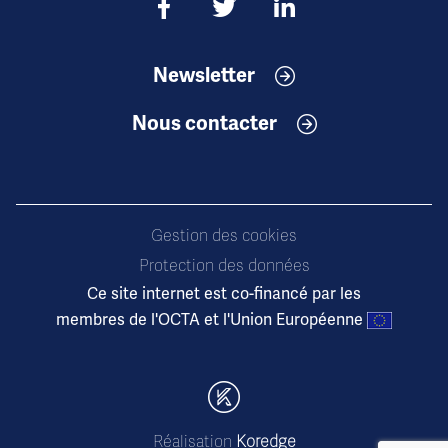
Newsletter
Nous contacter
Gestion des cookies
Protection des données
Ce site internet est co-financé par les
membres de l'OCTA et l'Union Européenne
Réalisation
Koredge