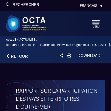
RECHERCHER
FRANÇAIS
MENU
/
/
Accueil
ACTUALITE
Rapport de l’OCTA : Participation des PTOM aux programmes de l’UE 2014 – ju
DOWNLOAD
RETOUR