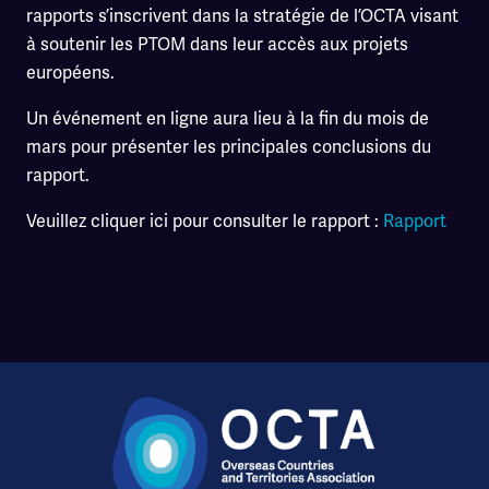
rapports s’inscrivent dans la stratégie de l’OCTA visant
à soutenir les PTOM dans leur accès aux projets
européens.
Un événement en ligne aura lieu à la fin du mois de
mars pour présenter les principales conclusions du
rapport.
Veuillez cliquer ici pour consulter le rapport :
Rapport