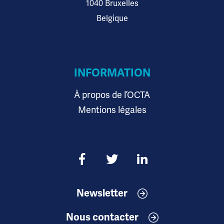
1040 Bruxelles
Belgique
INFORMATION
À propos de l’OCTA
Mentions légales
Newsletter
Nous contacter