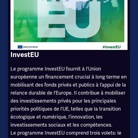
InvestEU
Le programme InvestEU fournit à l’Union
européenne un financement crucial à long terme en
mobilisant des fonds privés et publics à l’appui de la
relance durable de l’Europe. Il contribue à mobiliser
des investissements privés pour les principales
priorités politiques de l’UE, telles que la transition
écologique et numérique, l’innovation, les
investissements sociaux et les compétences.
Le programme InvestEU comprend trois volets: le