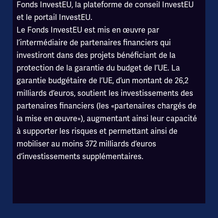
Fonds InvestEU, la plateforme de conseil InvestEU
et le portail InvestEU.
Le Fonds InvestEU est mis en œuvre par
l’intermédiaire de partenaires financiers qui
investiront dans des projets bénéficiant de la
protection de la garantie du budget de l’UE. La
garantie budgétaire de l’UE, d’un montant de 26,2
milliards d’euros, soutient les investissements des
partenaires financiers (les «partenaires chargés de
la mise en œuvre»), augmentant ainsi leur capacité
à supporter les risques et permettant ainsi de
mobiliser au moins 372 milliards d’euros
d’investissements supplémentaires.