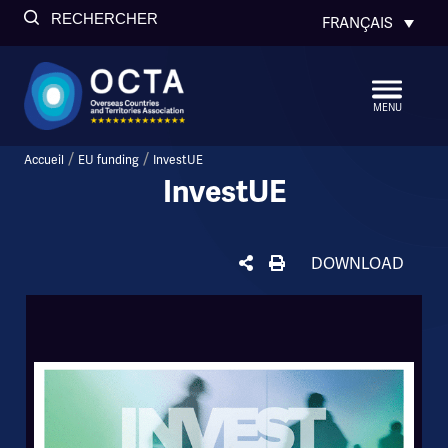
RECHERCHER
FRANÇAIS
MENU
/
/
Accueil
EU funding
InvestUE
InvestUE
DOWNLOAD