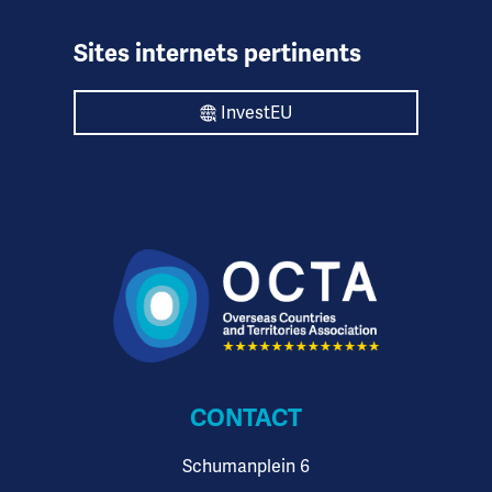
Sites internets pertinents
InvestEU
CONTACT
Schumanplein 6