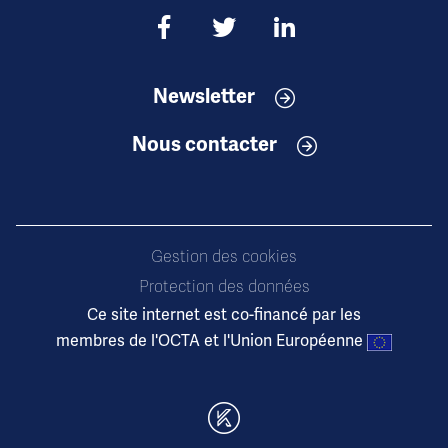
Newsletter
Nous contacter
Gestion des cookies
Protection des données
Ce site internet est co-financé par les
membres de l'OCTA et l'Union Européenne