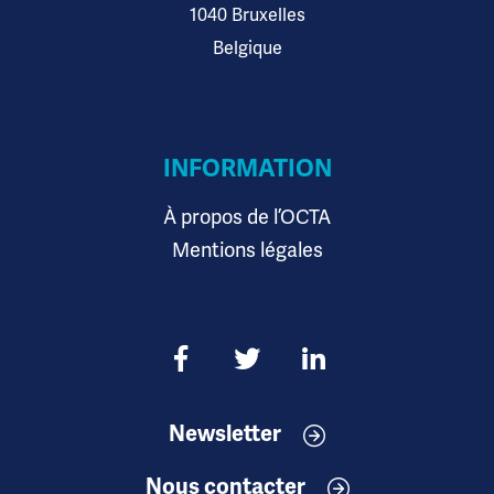
1040 Bruxelles
Belgique
INFORMATION
À propos de l’OCTA
Mentions légales
Newsletter
Nous contacter