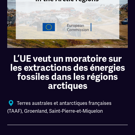
L’UE veut un moratoire sur
les extractions des énergies
fossiles dans les régions
arctiques
Terres australes et antarctiques françaises
(TAAF)
,
Groenland
,
Saint-Pierre-et-Miquelon