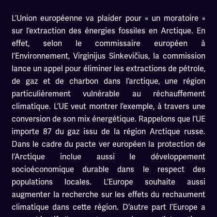
L’Union européenne va plaider pour « un moratoire »
sur l’extraction des énergies fossiles en Arctique. En
effet, selon le commissaire européen à
l’Environnement, Virginijus Sinkevičius, la commission
lance un appel pour éliminer les extractions de pétrole,
de gaz et de charbon dans l’arctique, une région
particulièrement vulnérable au réchauffement
climatique. L’UE veut montrer l’exemple, à travers une
conversion de son mix énergétique. Rappelons que l’UE
importe 87 du gaz issu de la région Arctique russe.
Dans le cadre du pacte ver européen la protection de
l’Arctique inclue aussi le développement
socioéconomique durable dans le respect des
populations locales. L’Europe souhaite aussi
augmenter la recherche sur les effets du rechaument
climatique dans cette région. D’autre part l’Europe a