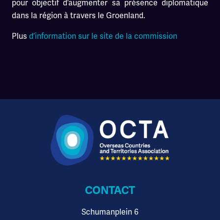
pour objectif d’augmenter sa présence diplomatique
dans la région à travers le Groenland.
Plus
d’information sur le site de la commission
CONTACT
Schumanplein 6