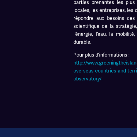
parties prenantes les plus 
locales, les entreprises, les 
répondre aux besoins des
scientifique de la stratégi
l’énergie, l’eau, la mobilité
durable.
Pour plus d’informations :
http://www.greeningtheislan
overseas-countries-and-territ
observatory/