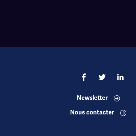
Newsletter
Nous contacter