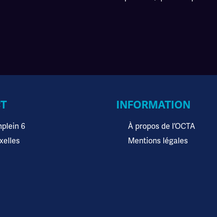
T
INFORMATION
plein 6
À propos de l’OCTA
xelles
Mentions légales