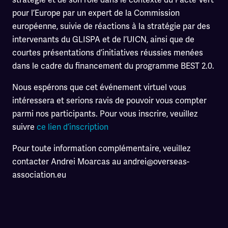
pour l’Europe par un expert de la Commission
européenne, suivie de réactions à la stratégie par des
intervenants du GLISPA et de l’UICN, ainsi que de
courtes présentations d’initiatives réussies menées
dans le cadre du financement du programme BEST 2.0.
Nous espérons que cet événement virtuel vous
intéressera et serions ravis de pouvoir vous compter
parmi nos participants. Pour vous inscrire, veuillez
suivre
ce lien d’inscription
Pour toute information complémentaire, veuillez
contacter Andrei Moarcas au andrei@overseas-
association.eu