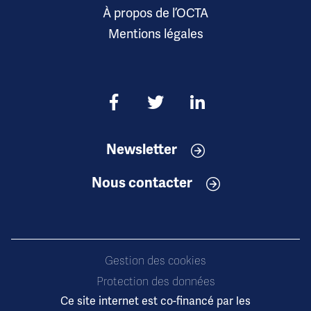
À propos de l’OCTA
Mentions légales
Newsletter
Nous contacter
Gestion des cookies
Protection des données
Ce site internet est co-financé par les