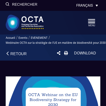
RECHERCHER
FRANÇAIS
MENU
/
/
/
Accueil
Events
EVENEMENT
Webinaire OCTA sur la stratégie de l’UE en matière de biodiversité pour 2030
DOWNLOAD
RETOUR