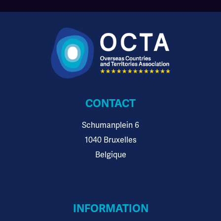
CONTACT
Schumanplein 6
1040 Bruxelles
Belgique
INFORMATION