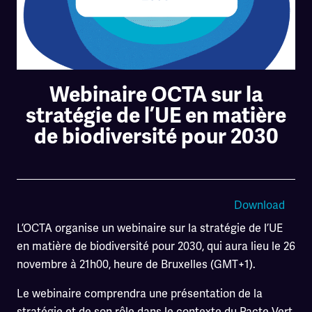
Webinaire OCTA sur la
stratégie de l’UE en matière
de biodiversité pour 2030
Download
L’OCTA organise un webinaire sur la stratégie de l’UE
en matière de biodiversité pour 2030, qui aura lieu le 26
novembre à 21h00, heure de Bruxelles (GMT+1).
Le webinaire comprendra une présentation de la
stratégie et de son rôle dans le contexte du Pacte Vert