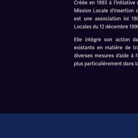
Créée en 1993 à l’initiativ
Mission Locale d’Insertion
est une association loi 1
Locales du 12 décembre 199
Elle intègre son action d
existants en matière de tra
diverses mesures d’aide à l
plus particulièrement dans l