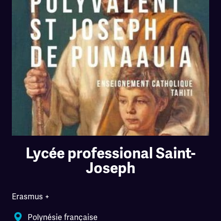
Lycée professional Saint-
Joseph
Erasmus +
Polynésie française