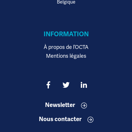
Belgique
INFORMATION
À propos de l’OCTA
Mentions légales
Newsletter
Nous contacter