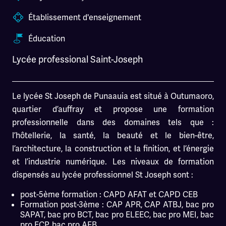
Établissement d'enseignement
Éducation
Lycée professional Saint-Joseph
Le lycée St Joseph de Punaauia est situé à Outumaoro,
quartier d’auffray et propose une formation
professionnelle dans des domaines tels que :
l’hôtellerie, la santé, la beauté et le bien-être,
l’architecture, la construction et la finition, et l’énergie
et l’industrie numérique. Les niveaux de formation
dispensés au lycée professionnel St Joseph sont :
post-5ème formation : CAPD AFAT et CAPD CEB
Formation post-3ème : CAP APR, CAP ATBJ, bac pro
SAPAT, bac pro BCT, bac pro ELEEC, bac pro MEI, bac
pro ECP, bac pro AFB