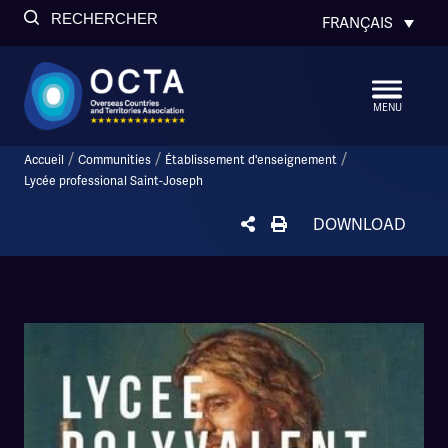
RECHERCHER
FRANÇAIS
MENU
/
/
/
Accueil
Communities
Établissement d'enseignement
Lycée professional Saint-Joseph
DOWNLOAD