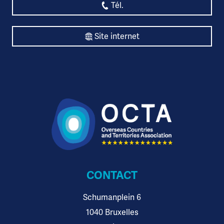
Tél.
Site internet
CONTACT
Schumanplein 6
1040 Bruxelles