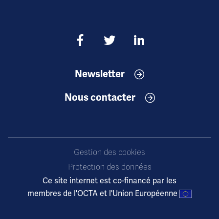
Newsletter
Nous contacter
Gestion des cookies
Protection des données
Ce site internet est co-financé par les
membres de l'OCTA et l'Union Européenne