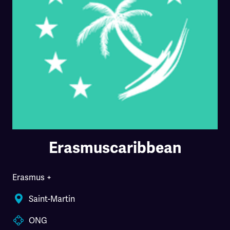
Erasmuscaribbean
Erasmus +
Saint-Martin
ONG