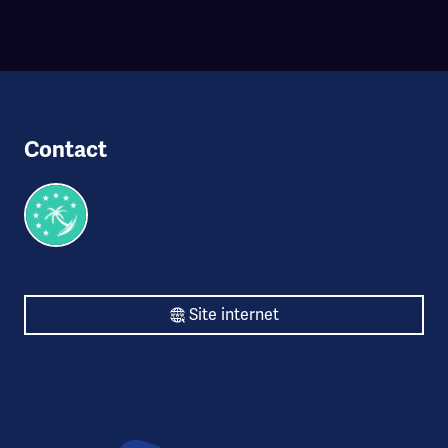
Contact
Site internet