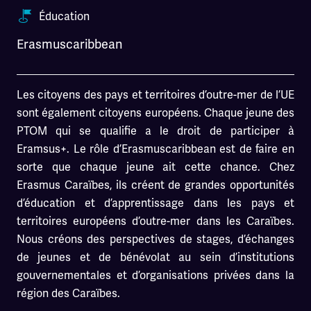
Éducation
Erasmuscaribbean
Les citoyens des pays et territoires d’outre-mer de l’UE
sont également citoyens européens. Chaque jeune des
PTOM qui se qualifie a le droit de participer à
Eramsus+. Le rôle d’Erasmuscaribbean est de faire en
sorte que chaque jeune ait cette chance. Chez
Erasmus Caraïbes, ils créent de grandes opportunités
d’éducation et d’apprentissage dans les pays et
territoires européens d’outre-mer dans les Caraïbes.
Nous créons des perspectives de stages, d’échanges
de jeunes et de bénévolat au sein d’institutions
gouvernementales et d’organisations privées dans la
région des Caraïbes.