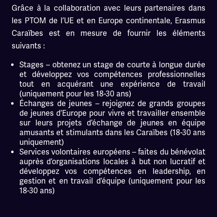
Grâce à la collaboration avec leurs partenaires dans
les PTOM de l’UE et en Europe continentale, Erasmus
Caraïbes est en mesure de fournir les éléments
suivants :
Stages – obtenez un stage de courte à longue durée
et développez vos compétences professionnelles
tout en acquérant une expérience de travail
(uniquement pour les 18-30 ans)
Échanges de jeunes – rejoignez de grands groupes
de jeunes d’Europe pour vivre et travailler ensemble
sur leurs projets d’échange de jeunes en équipe
amusants et stimulants dans les Caraïbes (18-30 ans
uniquement)
Services volontaires européens – faites du bénévolat
auprès d’organisations locales à but non lucratif et
développez vos compétences en leadership, en
gestion et en travail d’équipe (uniquement pour les
18-30 ans)