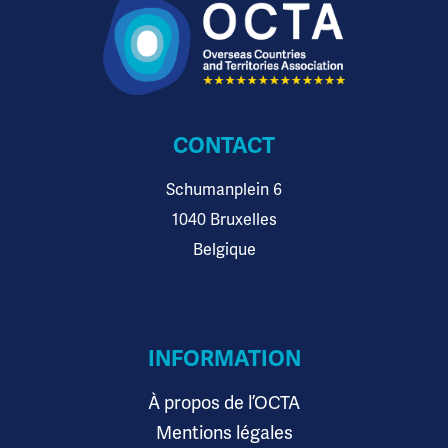
CONTACT
Schumanplein 6
1040 Bruxelles
Belgique
INFORMATION
À propos de l’OCTA
Mentions légales