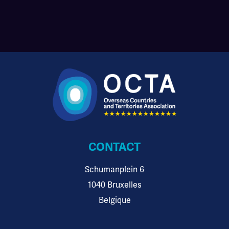
CONTACT
Schumanplein 6
1040 Bruxelles
Belgique