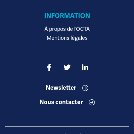
INFORMATION
À propos de l’OCTA
Mentions légales
Newsletter
Nous contacter