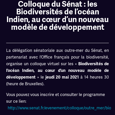
Colloque du Sénat : les
Biodiversités de l’océan
Indien, au cœur d’un nouveau
modèle de développement
La délégation sénatoriale aux outre-mer du Sénat, en
partenariat avec l’Office français pour la biodiversité,
organise un colloque virtuel sur les «
Biodiversités de
l’océan Indien, au cœur d’un nouveau modèle de
» le
à 14 heures 30
développement
jeudi 20 mai 2021
(heure de Bruxelles).
Vous pouvez vous inscrire et consulter le programme
sur ce lien:
http://www.senat.fr/evenement/colloque/outre_mer/biodi