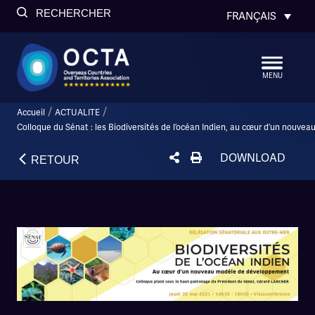
RECHERCHER
FRANÇAIS
MENU
/
/
Accueil
ACTUALITE
Colloque du Sénat : les Biodiversités de l’océan Indien, au cœur d’un nouv
DOWNLOAD
RETOUR